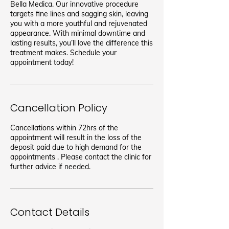
Bella Medica. Our innovative procedure
targets fine lines and sagging skin, leaving
you with a more youthful and rejuvenated
appearance. With minimal downtime and
lasting results, you’ll love the difference this
treatment makes. Schedule your
appointment today!
Cancellation Policy
Cancellations within 72hrs of the
appointment will result in the loss of the
deposit paid due to high demand for the
appointments . Please contact the clinic for
further advice if needed.
Contact Details