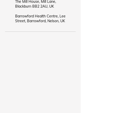
The Mill House, Mill Lane,
Blackburn BB2 2AU, UK
Barrowford Health Centre, Lee
Street, Barrowford, Nelson, UK