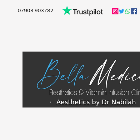
07903 903782