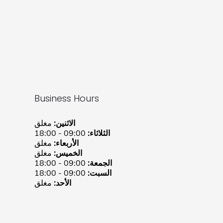
Business Hours
الاثنين:
مغلق
الثلاثاء:
09:00 - 18:00
الأربعاء:
مغلق
الخميس:
مغلق
الجمعة:
09:00 - 18:00
السبت:
09:00 - 18:00
الأحد:
مغلق