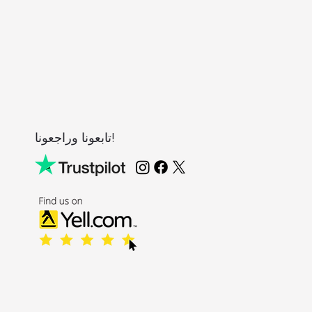
تابعونا وراجعونا!