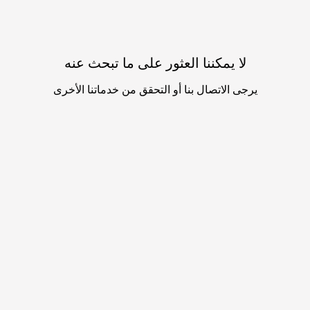
لا يمكننا العثور على ما تبحث عنه
يرجى الاتصال بنا أو التحقق من خدماتنا الأخرى