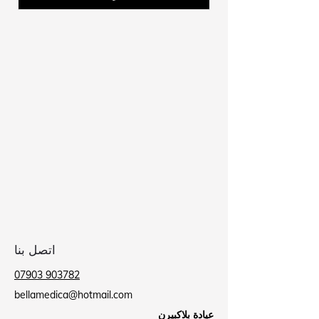
اتصل بنا
07903 903782
bellamedica@hotmail.com
عيادة بلاكبيرن