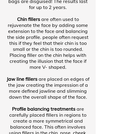
bags are disguised! The results last
for up to 2 years.
Chin fillers
are often used to
rejuvenate the face by adding some
extension to the face and balancing
the side profile. people often request
this if they feel that their chin is too
small or the chin is too rounded.
Placing filler on the chin helps with
creating the illusion that the face if
more V- shaped.
Jaw line fillers
are placed on edges of
the jaw creating the impression of a
more defined jawline and slimming
down the overall shape of the face.
Profile balancing treatments
are
carefully placed fillers in regions to
create a more symmetrical and
balanced face. This often involves
using fillers in the chin, nose, cheek,