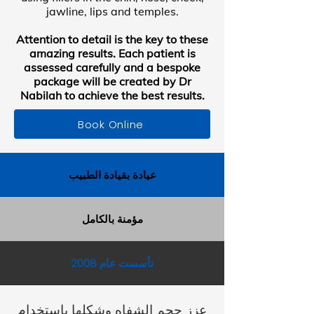
jawline, lips and temples.
Attention to detail is the key to these
amazing results. Each patient is
assessed carefully and a bespoke
package will be created by Dr
Nabilah to achieve the best results.
Book Online
عيادة بقيادة الطبيب
مؤمنة بالكامل
تأسست عام 2008
عزز حجم الشفاه وشكلها باستخدام