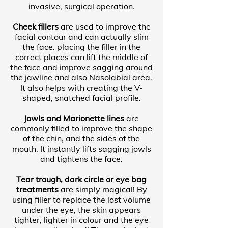
invasive, surgical operation.
Cheek fillers
are used to improve the
facial contour and can actually slim
the face. placing the filler in the
correct places can lift the middle of
the face and improve sagging around
the jawline and also Nasolabial area.
It also helps with creating the V-
shaped, snatched facial profile.
Jowls and Marionette lines
are
commonly filled to improve the shape
of the chin, and the sides of the
mouth. It instantly lifts sagging jowls
and tightens the face.
Tear trough, dark circle or eye bag
treatments
are simply magical! By
using filler to replace the lost volume
under the eye, the skin appears
tighter, lighter in colour and the eye