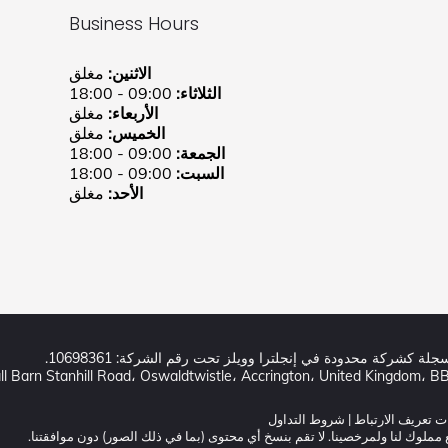
Business Hours
الاثنين:
مغلق
الثلاثاء:
09:00 - 18:00
الأربعاء:
مغلق
الخميس:
مغلق
الجمعة:
09:00 - 18:00
السبت:
09:00 - 18:00
الأحد:
مغلق
 تعريف الارتباط
|
شروط التداول