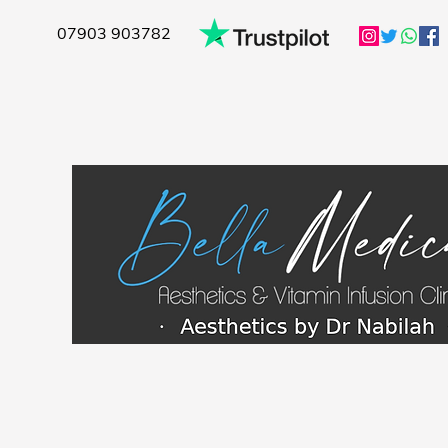
07903 903782